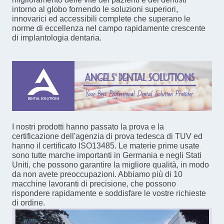
intorno al globo fornendo le soluzioni superiori,
innovarici ed accessibili complete che superano le
norme di eccellenza nel campo rapidamente crescente
di implantologia dentaria.
I nostri prodotti hanno passato la prova e la
certificazione dell'agenzia di prova tedesca di TUV ed
hanno il certificato ISO13485. Le materie prime usate
sono tutte marche importanti in Germania e negli Stati
Uniti, che possono garantire la migliore qualità, in modo
da non avete preoccupazioni. Abbiamo più di 10
macchine lavoranti di precisione, che possono
rispondere rapidamente e soddisfare le vostre richieste
di ordine.