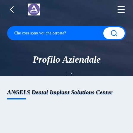
Profilo Aziendale
ANGELS Dental Implant Solutions Center