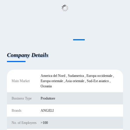
Company Details
America del Nord , Sudamerica , Europa occidentale ,
Main Market
Europa orientale , Asia orientale , Sud-Est asiatico ,
Oceania
Business Type
Produttore
Brands
ANGELI
No. of Employees
>100